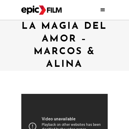
LA MAGIA DEL
AMOR –
MARCOS &
ALINA