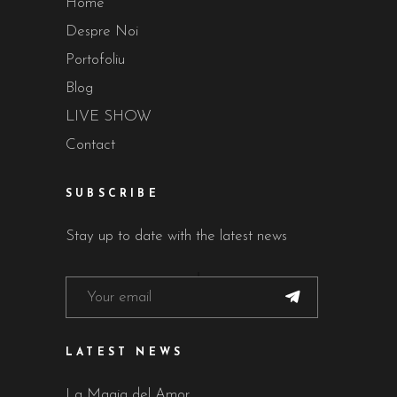
Home
Despre Noi
Portofoliu
Blog
LIVE SHOW
Contact
SUBSCRIBE
Stay up to date with the latest news
LATEST NEWS
La Magia del Amor