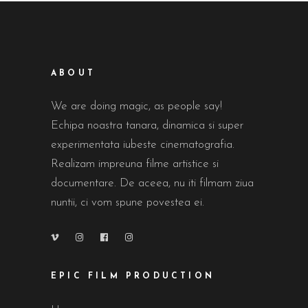
ABOUT
We are doing magic, as people say!
Echipa noastra tanara, dinamica si super
experimentata iubeste cinematografia.
Realizam impreuna filme artistice si
documentare. De aceea, nu iti filmam ziua
nuntii, ci vom spune povestea ei.
EPIC FILM PRODUCTION