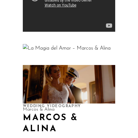
WEDDING VIDEOGRAPHY
Marcos & Alina
MARCOS &
ALINA