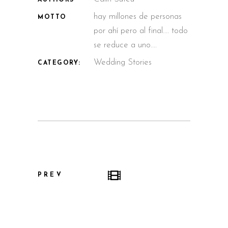
hay millones de personas
MOTTO
por ahí pero al final.... todo
se reduce a uno....
Wedding Stories
CATEGORY:
PREV